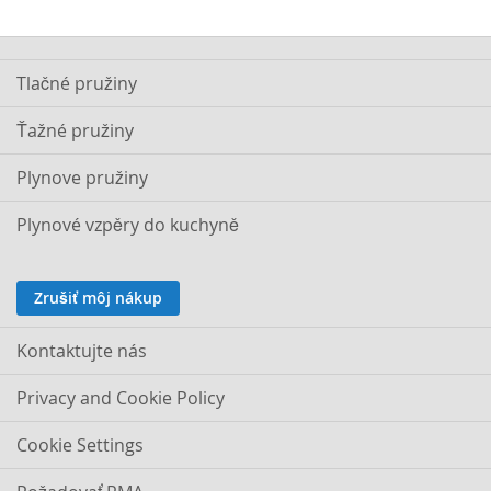
Tlačné pružiny
Ťažné pružiny
Plynove pružiny
Plynové vzpěry do kuchyně
Zrušiť môj nákup
Kontaktujte nás
Privacy and Cookie Policy
Cookie Settings