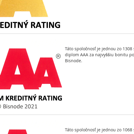
Táto spoločnosť je jednou zo 1308 
diplom AAA za najvyššiu bonitu p
Bisnode.
Táto spoločnosť je jednou zo 1068 