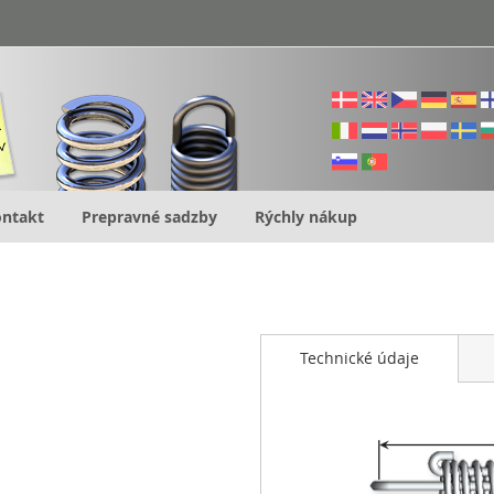
ntakt
Prepravné sadzby
Rýchly nákup
Technické údaje